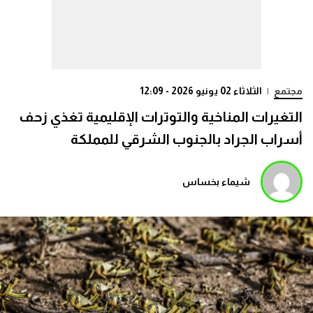
مجتمع
|
الثلاثاء 02 يونيو 2026 - 12:09
التغيرات المناخية والتوترات الإقليمية تغذي زحف
أسراب الجراد بالجنوب الشرقي للمملكة
شيماء بخساس