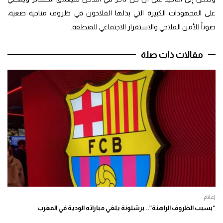
على المجهودات الكبيرة التي بذلها الفلاحون في ظروف مناخية صعبة،
صوناً للأمن الفلاحي والاستقرار الاجتماعي للمنطقة.
مقالات ذات صلة
إعلام
“بسبب الظروف الراهنة”.. برشلونة يلغي مباراته الودية في المغرب