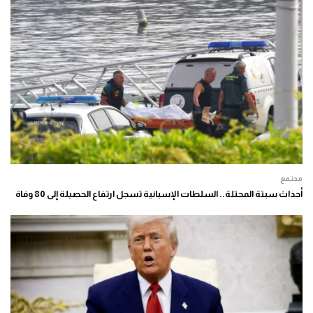
مجتمع
أحداث سبتة المحتلة.. السلطات الإسبانية تسجل ارتفاع الحصيلة إلى 80 وفاة