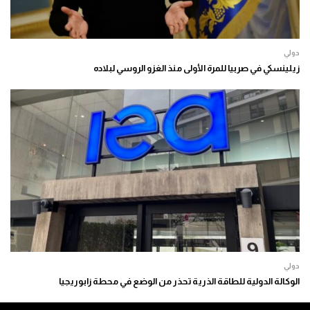
دولي
زيلينسكي في صربيا للمرة الأولى منذ الغزو الروسي لبلاده
دولي
الوكالة الدولية للطاقة الذرية تحذر من الوضع في محطة زابوريجيا