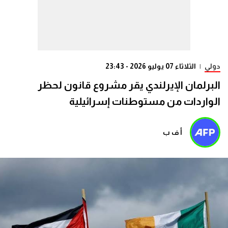
دولي
|
الثلاثاء 07 يوليو 2026 - 23:43
البرلمان الإيرلندي يقر مشروع قانون لحظر
الواردات من مستوطنات إسرائيلية
أ ف ب