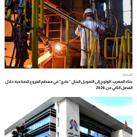
اقتصاد
بنك المغرب: الولوج إلى التمويل البنكي “عادي” في معظم الفروع الصناعية خلال
الفصل الثاني من 2026