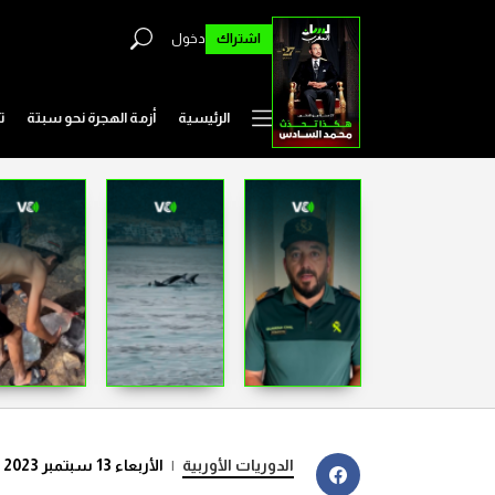
اشتراك
دخول
الرئيسية
أزمة الهجرة نحو سبتة
ت
الدوريات الأوربية
|
الأربعاء 13 سبتمبر 2023 - 16:24