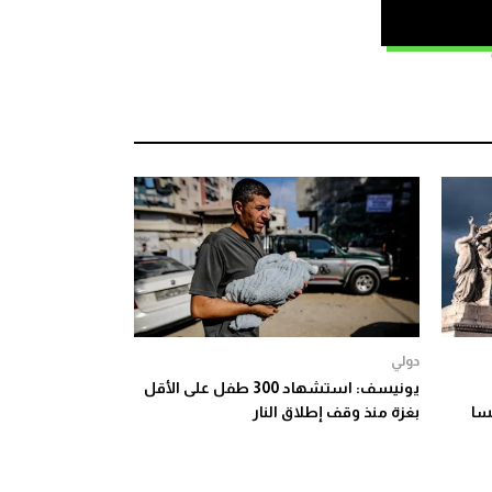
دولي
يونيسف: استشهاد 300 طفل على الأقل
نسا
بغزة منذ وقف إطلاق النار