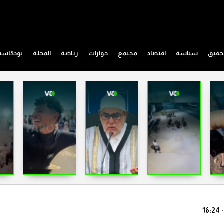
حقيق
سياسة
اقتصاد
مجتمع
حوارات
رياضة
المجلة
بودكاس