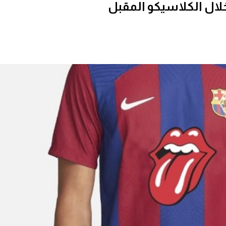
خلال الكلاسيكو المقبل