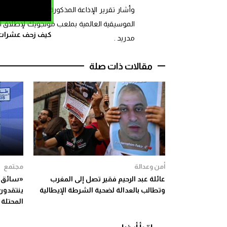
وأشار تقرير الإذاعة المذكورة إلى أن برشلونة 
كيف زحف عشرات ال
مدريد .
مقالات ذات صلة
أمن وعدالة
مجتمع
عائلة عبد الرحيم فقير تصل إلى المغرب
«سائق ا
وتطالب بالعدالة لضحية الشرطة الإيطالية
ينتقدون
المحتلة