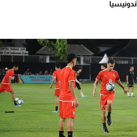
ندونيسيا