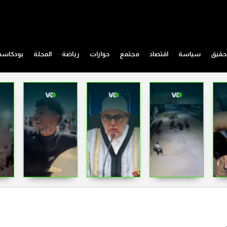
حقيق
سياسة
اقتصاد
مجتمع
حوارات
رياضة
المجلة
بودكاس