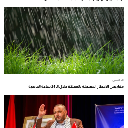
الطقس
مقاييس الأمطار المسجلة بالمملكة خلال الـ 24 ساعة الماضية