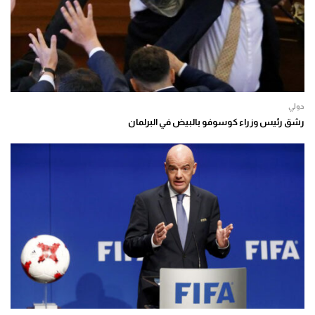
دولي
رشق رئيس وزراء كوسوفو بالبيض في البرلمان