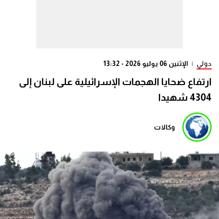
دولي
|
الإثنين 06 يوليو 2026 - 13:32
ارتفاع ضحايا الهجمات الإسرائيلية على لبنان إلى
4304 شهيدا
وكالات