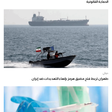
الحماية القانونية
دولي
طهران تربط فتح مضيق هرمز بإنهاء التهديدات ضد إيران