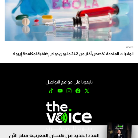
صحة
الولايات المتحدة تخصص أكثر من 242 مليون دولار إضافية لمكافحة إيبولا
تابعونا على مواقع التواصل
العدد الجديد من «لسان المغرب» متاح الآن