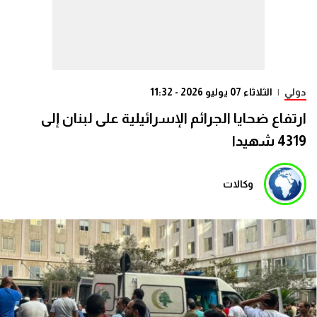
دولي
|
الثلاثاء 07 يوليو 2026 - 11:32
ارتفاع ضحايا الجرائم الإسرائيلية على لبنان إلى
4319 شهيدا
وكالات