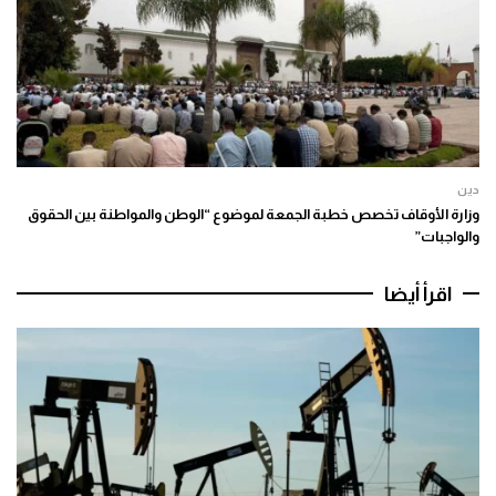
دين
وزارة الأوقاف تخصص خطبة الجمعة لموضوع “الوطن والمواطنة بين الحقوق
والواجبات”
اقرأ أيضا