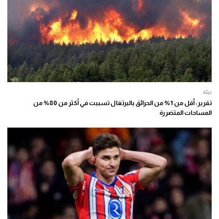
بيئة
تقرير: أقل من 1% من الحرائق بالبرتغال تسببت في أكثر من 80% من
المساحات المتضررة