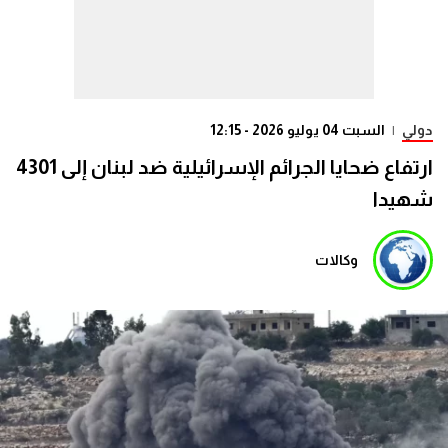
دولي
|
السبت 04 يوليو 2026 - 12:15
ارتفاع ضحايا الجرائم الإسرائيلية ضد لبنان إلى 4301
شهيدا
وكالات