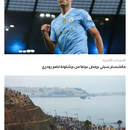
الدوريات الأوربية
مانشستر سيتي يرفض عرضا من برشلونة لضم رودري