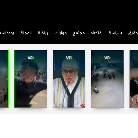
حقيق
سياسة
اقتصاد
مجتمع
حوارات
رياضة
المجلة
بودكاس