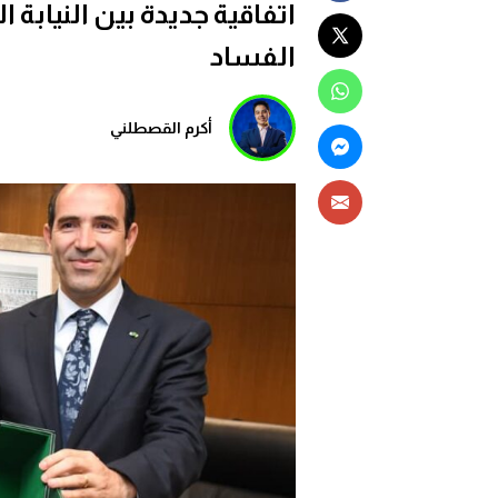
اتفاقية جديدة بين النيابة ا
الفساد
أكرم القصطلني