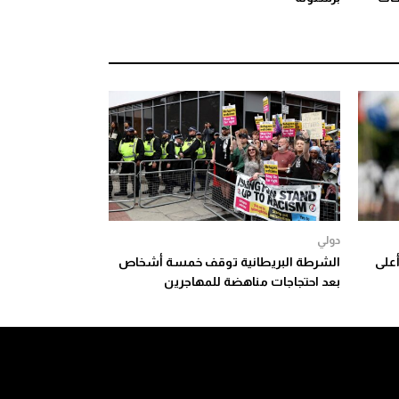
دولي
أعلى
الشرطة البريطانية توقف خمسة أشخاص
بعد احتجاجات مناهضة للمهاجرين