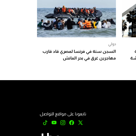
دولي
السجن سنة في فرنسا لمصري قاد قارب
شة
مهاجرين غرق في بحر المانش
تابعونا على مواقع التواصل