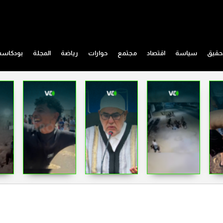
حقيق
سياسة
اقتصاد
مجتمع
حوارات
رياضة
المجلة
بودكاس