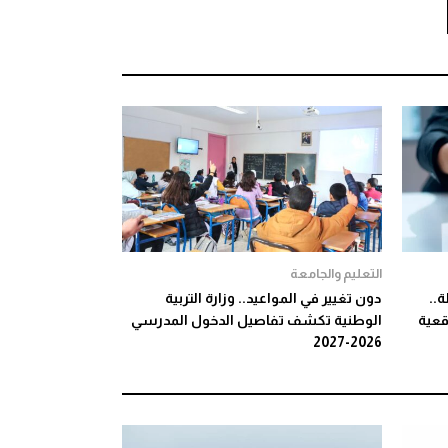
التعليم والجامعة
..
دون تغيير في المواعيد.. وزارة التربية
واقعية
الوطنية تكشف تفاصيل الدخول المدرسي
2026-2027