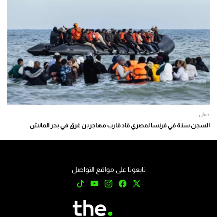
دولي
السجن سنة في فرنسا لمصري قاد قارب مهاجرين غرق في بحر المانش
تابعونا على مواقع التواصل