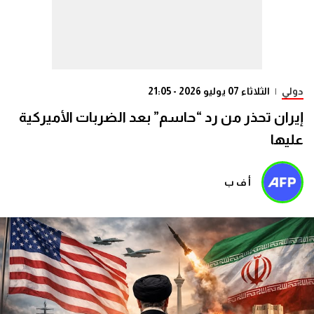
دولي
|
الثلاثاء 07 يوليو 2026 - 21:05
إيران تحذر من رد “حاسم” بعد الضربات الأميركية
عليها
أ ف ب