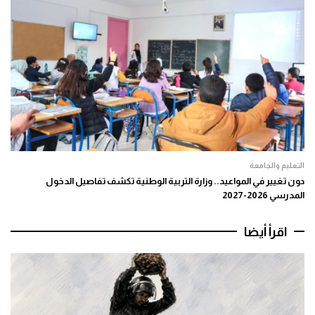
التعليم والجامعة
دون تغيير في المواعيد.. وزارة التربية الوطنية تكشف تفاصيل الدخول
المدرسي 2026-2027
اقرأ أيضا