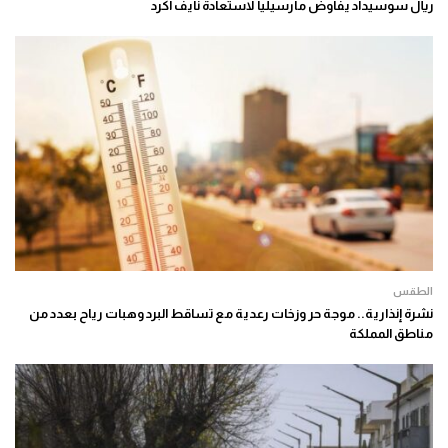
ريال سوسيداد يفاوض مارسيليا لاستعادة نايف أكرد
الطقس
نشرة إنذارية.. موجة حر وزخات رعدية مع تساقط البرد وهبات رياح بعدد من
مناطق المملكة