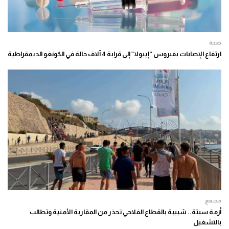
صحة
ارتفاع الإصابات بفيروس “إيبولا” إلى قرابة 4 آلاف حالة في الكونغو الديمقراطية
مجتمع
أزمة سبتة.. شبيبة بالقطاع الفلاحي تحذر من المقاربة الأمنية وتطالب
بالتشغيل