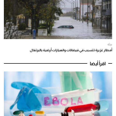
بيئة
أمطار غزيرة تتسبب في فيضانات وانهيارات أرضية بالبرتغال
اقرأ أيضا