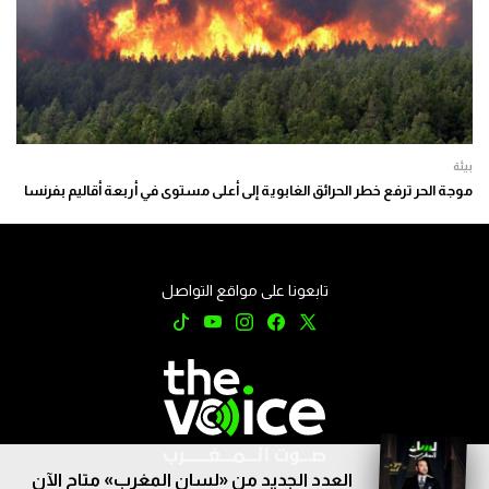
بيئة
موجة الحر ترفع خطر الحرائق الغابوية إلى أعلى مستوى في أربعة أقاليم بفرنسا
تابعونا على مواقع التواصل
العدد الجديد من «لسان المغرب» متاح الآن