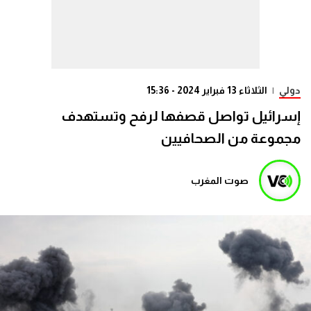
دولي
|
الثلاثاء 13 فبراير 2024 - 15:36
إسرائيل تواصل قصفها لرفح وتستهدف
مجموعة من الصحافيين
صوت المغرب