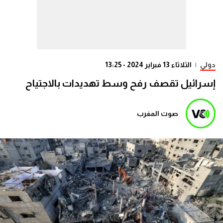
دولي
|
الثلاثاء 13 فبراير 2024 - 13:25
إسرائيل تقصف رفح وسط تهديدات بالاجتياح
صوت المغرب