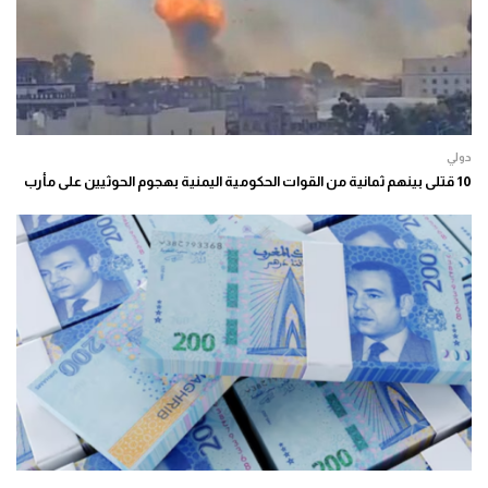
دولي
10 قتلى بينهم ثمانية من القوات الحكومية اليمنية بهجوم الحوثيين على مأرب