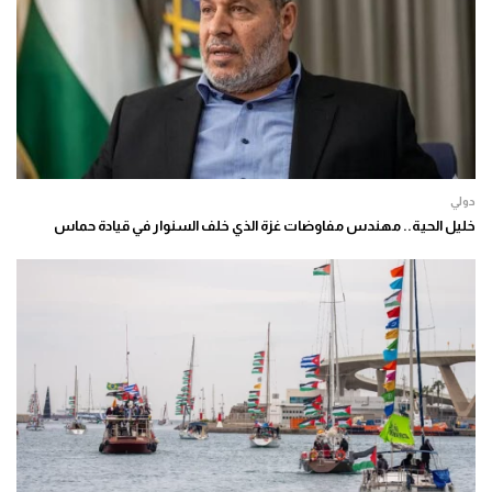
دولي
خليل الحية.. مهندس مفاوضات غزة الذي خلف السنوار في قيادة حماس