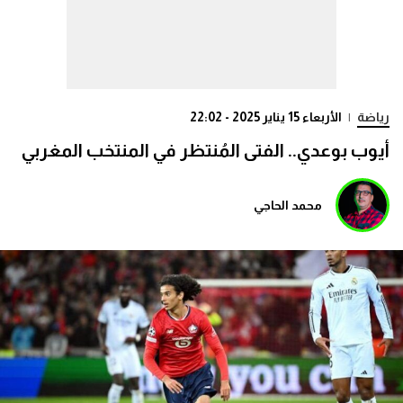
رياضة
|
الأربعاء 15 يناير 2025 - 22:02
أيوب بوعدي.. الفتى المُنتظر في المنتخب المغربي
محمد الحاجي