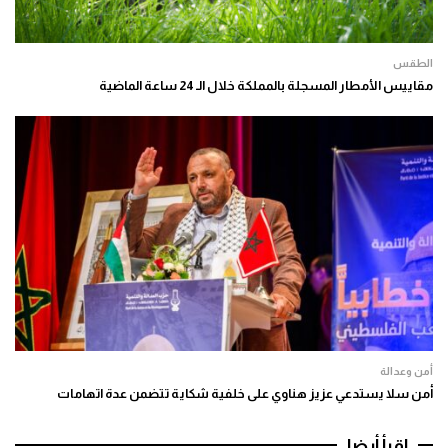
الطقس
مقاييس الأمطار المسجلة بالمملكة خلال الـ 24 ساعة الماضية
أمن وعدالة
أمن سلا يستدعي عزيز هناوي على خلفية شكاية تتضمن عدة اتهامات
اقرأ أيضا