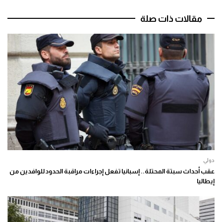
مقالات ذات صلة
دولي
عقب أحداث سبتة المحتلة.. إسبانيا تفعل إجراءات مراقبة الحدود للوافدين من
إيطاليا