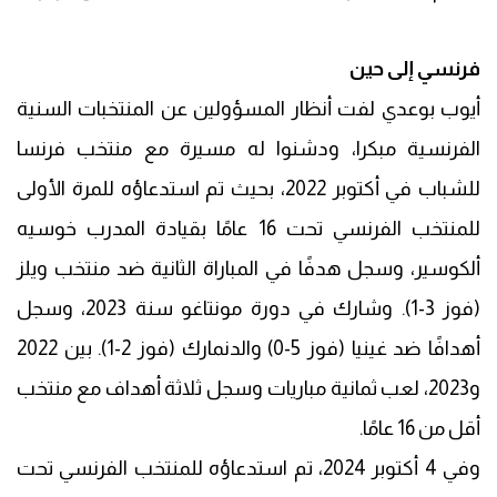
فرنسي إلى حين
أيوب بوعدي لفت أنظار المسؤولين عن المنتخبات السنية
الفرنسية مبكرا، ودشنوا له مسيرة مع منتخب فرنسا
للشباب في أكتوبر 2022، بحيث تم استدعاؤه للمرة الأولى
للمنتخب الفرنسي تحت 16 عامًا بقيادة المدرب خوسيه
ألكوسير، وسجل هدفًا في المباراة الثانية ضد منتخب ويلز
(فوز 3-1). وشارك في دورة مونتاغو سنة 2023، وسجل
أهدافًا ضد غينيا (فوز 5-0) والدنمارك (فوز 2-1). بين 2022
و2023، لعب ثمانية مباريات وسجل ثلاثة أهداف مع منتخب
أقل من 16 عامًا.
وفي 4 أكتوبر 2024، تم استدعاؤه للمنتخب الفرنسي تحت