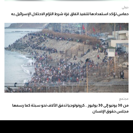
دولي
حماس تؤكد استعدادها لتنفيذ اتفاق غزة شرط التزام الاحتلال الإسرائيل به
مجتمع
من 30 يونيو إلى 30 يوليوز.. كرونولوجيا تدفق الآلاف نحو سبتة كما رسمها
مجلس حقوق الإنسان