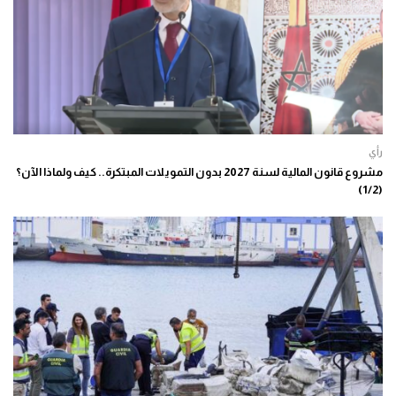
رأي
مشروع قانون المالية لسنة 2027 بدون التمويلات المبتكرة.. كيف ولماذا الآن؟
(1/2)