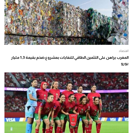
اقتصاد
المغرب يراهن على التثمين الطاقي للنفايات بمشروع ضخم بقيمة 1,3 مليار
يورو