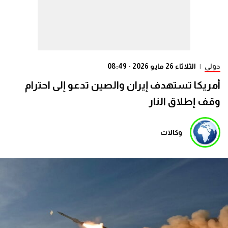
دولي
|
الثلاثاء 26 مايو 2026 - 08:49
أمريكا تستهدف إيران والصين تدعو إلى احترام
وقف إطلاق النار
وكالات