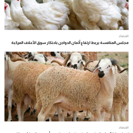
اقتصاد
مجلس المنافسة يربط ارتفاع أثمان الدواجن باحتكار سوق الأعلاف المركبة
اقتصاد