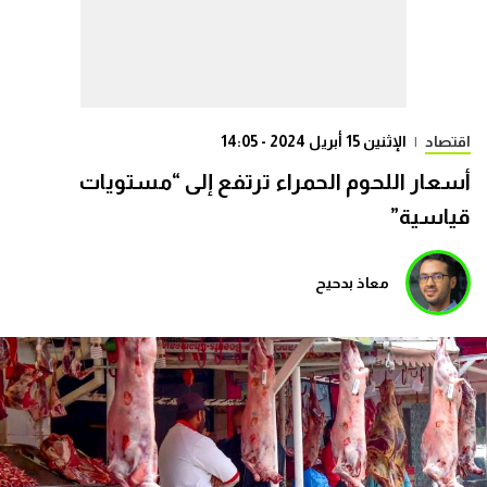
اقتصاد
|
الإثنين 15 أبريل 2024 - 14:05
أسعار اللحوم الحمراء ترتفع إلى “مستويات
قياسية”
معاذ بدحيح