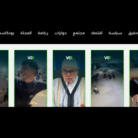
حقيق
سياسة
اقتصاد
مجتمع
حوارات
رياضة
المجلة
بودكاس
مسلسلات