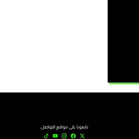
تابعونا على مواقع التواصل