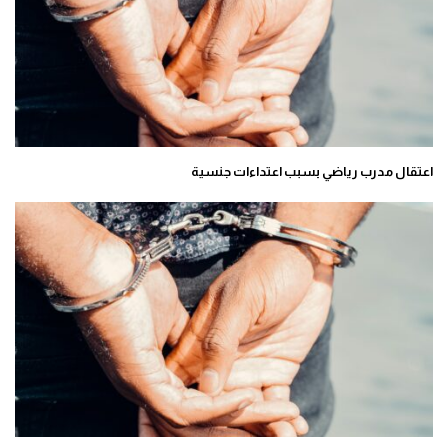
اعتقال مدرب رياضي بسبب اعتداءات جنسية