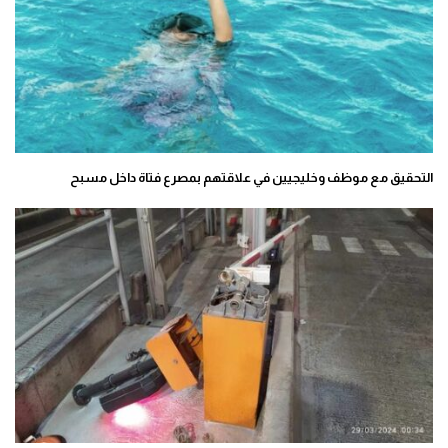
التحقيق مع موظف وخليجيين في علاقتهم بمصرع فتاة داخل مسبح