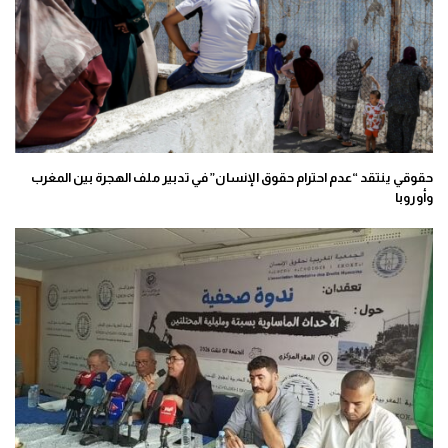
حقوقي ينتقد “عدم احترام حقوق الإنسان” في تدبير ملف الهجرة بين المغرب
وأوروبا