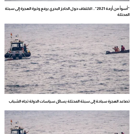
“أسوأ من أزمة 2021”.. الالتفاف حول الحاجز البحري يرفع وتيرة الهجرة إلى سبتة
المحتلة
تصاعد الهجرة سباحة إلى سبتة المحتلة يسائل سياسات الدولة تجاه الشباب