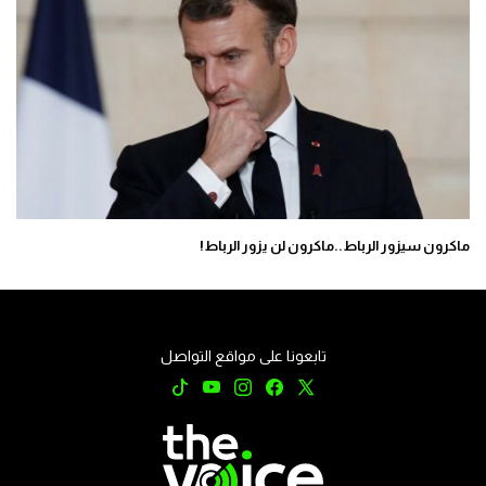
ماكرون سيزور الرباط..ماكرون لن يزور الرباط!
تابعونا على مواقع التواصل