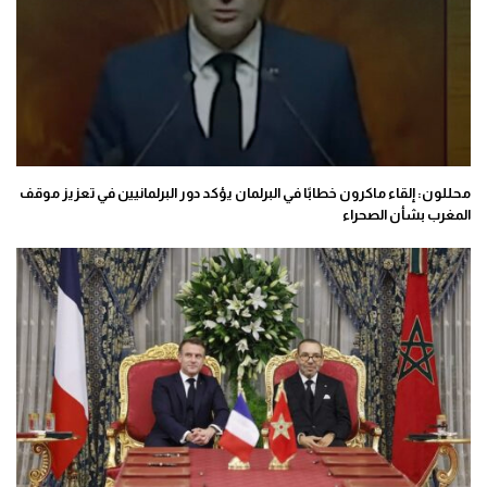
محللون: إلقاء ماكرون خطابًا في البرلمان يؤكد دور البرلمانيين في تعزيز موقف
المغرب بشأن الصحراء