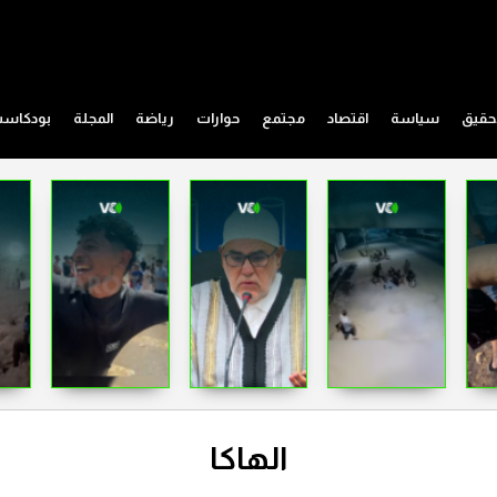
حقيق
سياسة
اقتصاد
مجتمع
حوارات
رياضة
المجلة
بودكاس
الهاكا