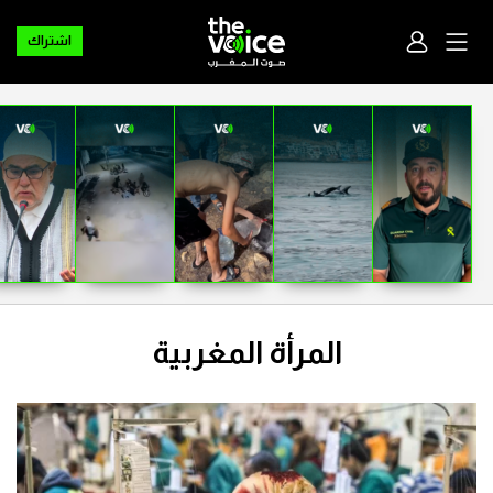
اشتراك
المرأة المغربية