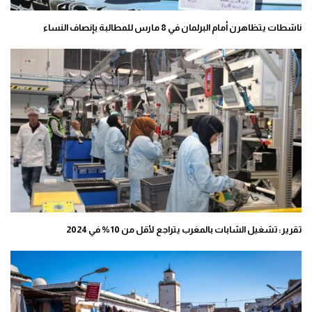
ناشطات يتظاهرن أمام البرلمان في 8 مارس للمطالبة بإنصاف النساء
تقرير: تشغيل الشابات بالمغرب يتراجع لأقل من 10% في 2024