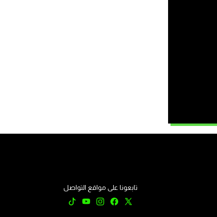
تابعونا على مواقع التواصل