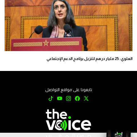
العلوي: 25 مليار درهم لتنزيل برنامج الدعم الإجتماعي
تابعونا على مواقع التواصل