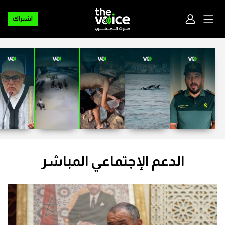
اشتراك
الدعم الإجتماعي المباشر