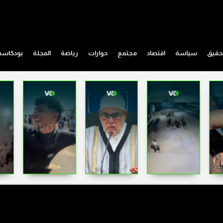
حقيق
سياسة
اقتصاد
مجتمع
حوارات
رياضة
المجلة
بودكاس
الحزب الاشتراكي الموحد