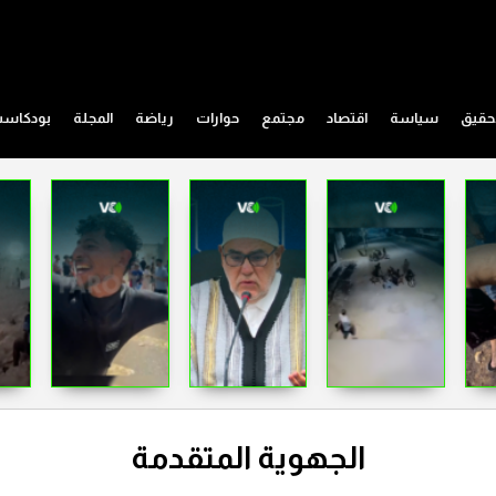
حقيق
سياسة
اقتصاد
مجتمع
حوارات
رياضة
المجلة
بودكاس
الجهوية المتقدمة