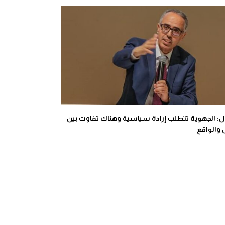
: الجهوية تتطلب إرادة سياسية وهناك تفاوت بين
 والواقع