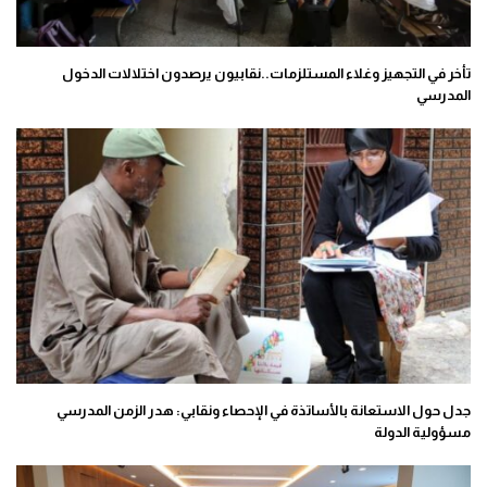
تأخر في التجهيز وغلاء المستلزمات..نقابيون يرصدون اختلالات الدخول
المدرسي
جدل حول الاستعانة بالأساتذة في الإحصاء ونقابي: هدر الزمن المدرسي
مسؤولية الدولة