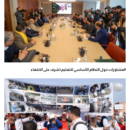
المشاورات حول النظام الأساسي للتعليم تشرف على الانتهاء