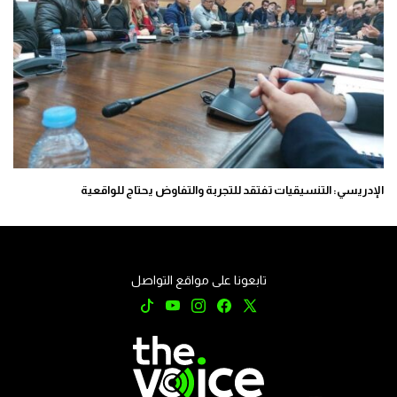
الإدريسي: التنسيقيات تفتقد للتجربة والتفاوض يحتاج للواقعية
تابعونا على مواقع التواصل