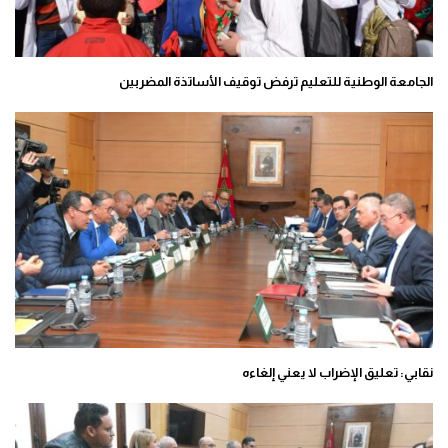
الجامعة الوطنية للتعليم ترفض توقيف الأساتذة المضربين
نقابي: تعليق الإضراب لا يعني إلغاءه