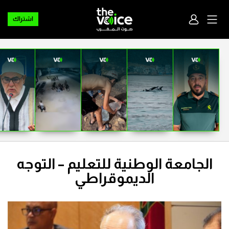
اشتراك
الجامعة الوطنية للتعليم – التوجه
الديموقراطي