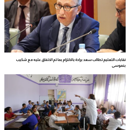
نقابات التعليم تطالب سعد برادة بالالتزام بما تم الاتفاق عليه مع شكيب
بنموسى