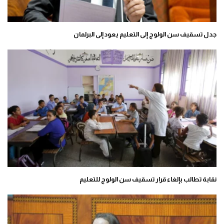
جدل تسقيف سن الولوج إلى التعليم يعود إلى البرلمان
نقابة تطالب بإلغاء قرار تسقيف سن الولوج للتعليم