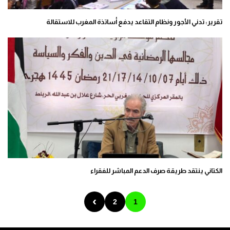
تقرير: تدني الأجور ونظام التقاعد يدفع أساتذة المغرب للاستقالة
الكتاني ينتقد طريقة صرف الدعم المباشر للفقراء
›
2
1