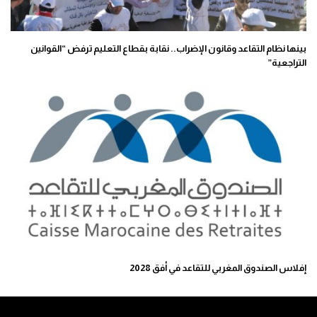
بينها نظام التقاعد وقانون الإضراب.. نقابة بقطاع التعليم ترفض “القوانين
التراجعية”
إفلاس الصندوق المغربي للتقاعد في أفق 2028