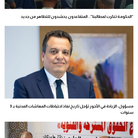
“الحكومة تنكرت لمطالبنا”.. المتقاعدون يحشدون للتظاهر من جديد
مسؤول: الزيادة في الأجور تؤجل تاريخ نفاذ احتياطات المعاشات المدنية بـ 3
سنوات