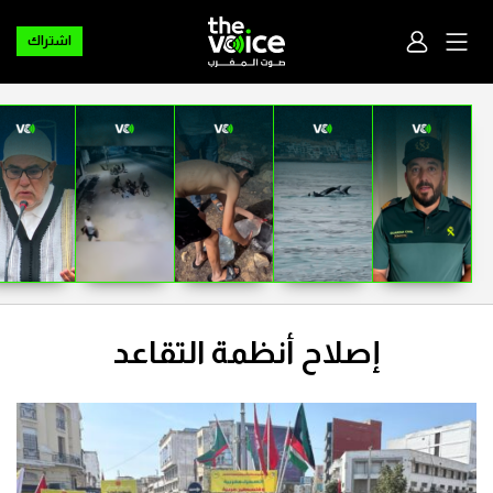
اشتراك
إصلاح أنظمة التقاعد