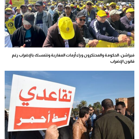
فيراشن: الحكومة والمحتكرون وراء أزمات المغاربة ونتمسك بالإضراب رغم
قانون الإضراب