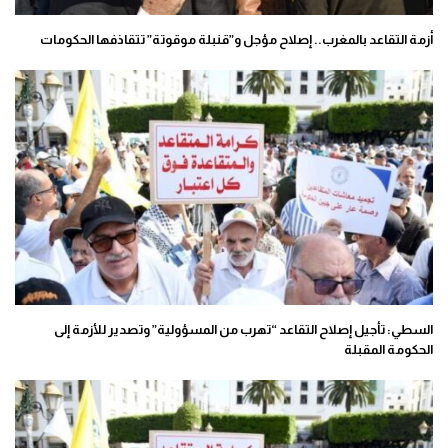
أزمة التقاعد بالمغرب.. إصلاح مؤجل و”قنبلة موقوتة” تتقاذفها الحكومات
السطي: تأجيل إصلاح التقاعد “تهرب من المسؤولية” وتصدير للأزمة إلى
الحكومة المقبلة