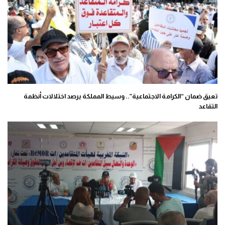
تعيق ضمان “الكرامة الاجتماعية”.. وسيط المملكة يرصد اختلالات أنظمة
التقاعد