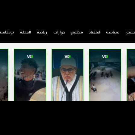
حقيق
سياسة
اقتصاد
مجتمع
حوارات
رياضة
المجلة
بودكاس
أفلام وسينما