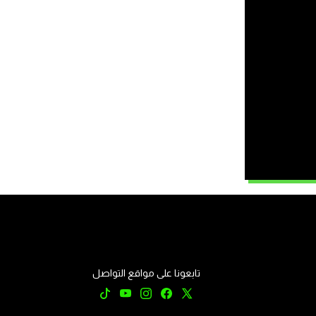
تابعونا على مواقع التواصل