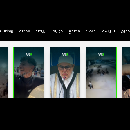
حقيق
سياسة
اقتصاد
مجتمع
حوارات
رياضة
المجلة
بودكاس
أطباء القطاع العام