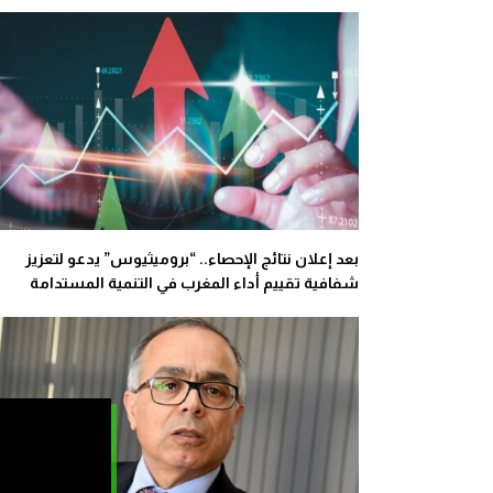
بعد إعلان نتائج الإحصاء.. “بروميثيوس” يدعو لتعزيز
شفافية تقييم أداء المغرب في التنمية المستدامة