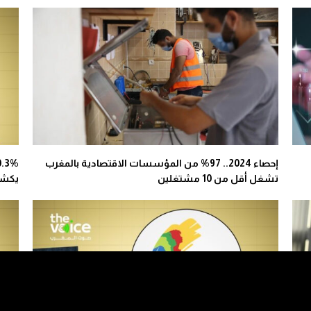
إحصاء 2024.. 97% من المؤسسات الاقتصادية بالمغرب
تشغل أقل من 10 مشتغلين
يكشف