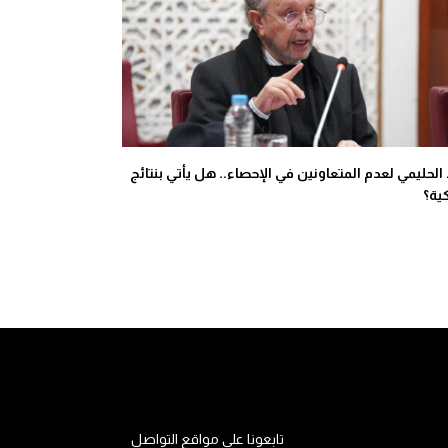
الحليمي لعدم المتعاونين في الإحصاء.. هل يأتي بنتائج
ة؟
تابعونا على مواقع التواصل