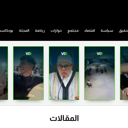
حقيق
سياسة
اقتصاد
مجتمع
حوارات
رياضة
المجلة
بودكاس
المقالات