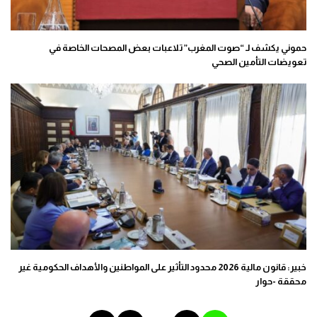
حموني يكشف لـ “صوت المغرب” تلاعبات بعض المصحات الخاصة في
تعويضات التأمين الصحي
خبير: قانون مالية 2026 محدود التأثير على المواطنين والأهداف الحكومية غير
محققة -حوار