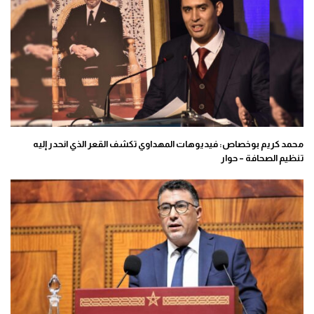
محمد كريم بوخصاص: فيديوهات المهداوي تكشف القعر الذي انحدر إليه
تنظيم الصحافة – حوار