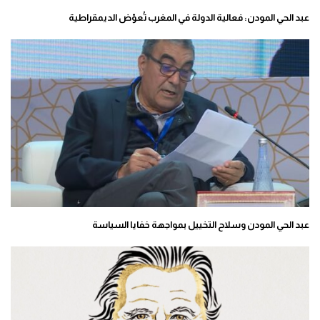
عبد الحي المودن: فعالية الدولة في المغرب تُعوّض الديمقراطية
عبد الحي المودن وسلاح التخييل بمواجهة خفايا السياسة