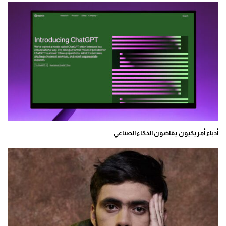
أدباء أمريكيون يقاضون الذكاء الصناعي