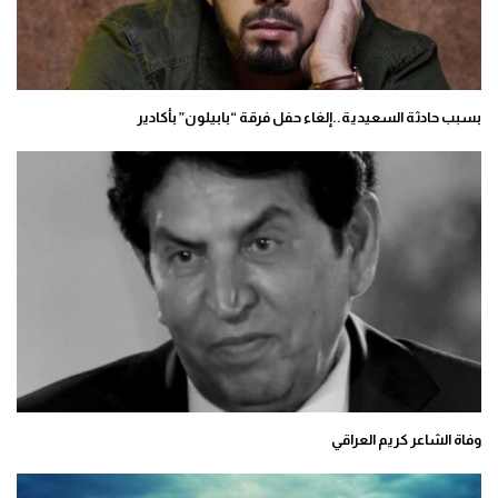
بسبب حادثة السعيدية..إلغاء حفل فرقة “بابيلون” بأكادير
وفاة الشاعر كريم العراقي