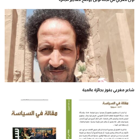
شاعر مغربي يفوز بجائزة عالمية