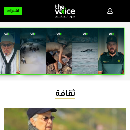
اشتراك
ثقافة