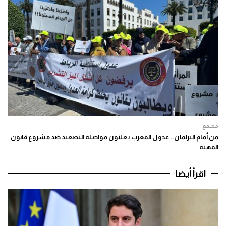
مجتمع
من أمام البرلمان.. عدول المغرب يعلنون مواصلة التصعيد ضد مشروع قانون
المهنة
اقرأ أيضا