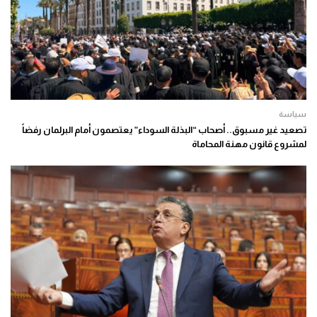
سياسة
تصعيد غير مسبوق.. أصحاب “البذلة السوداء” يعتصمون أمام البرلمان رفضاً
لمشروع قانون مهنة المحاماة