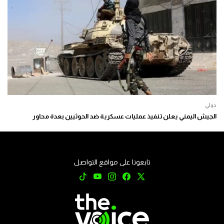
دولي
الجيش اليمني يعلن تنفيذ عمليات عسكرية ضد الحوثيين بعدة محاور
تابعونا على مواقع التواصل