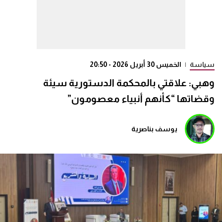
سياسة
|
الخميس 30 أبريل 2026 - 20:50
وهبي: علاقتي بالمحكمة الدستورية سيئة
وقضاتها “كأنهم أنبياء معصومون”
يوسف بناصرية