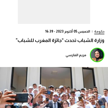
حكومة
|
الخميس 05 أكتوبر 2023 - 16:39
وزارة الشباب تحدث “جائزة المغرب للشباب”
مريم الفارسي