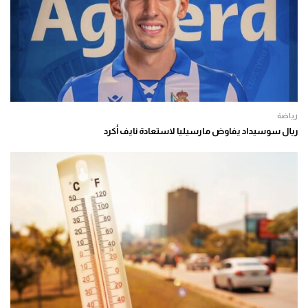
رياضة
ريال سوسيداد يفاوض مارسيليا لاستعادة نايف أكرد