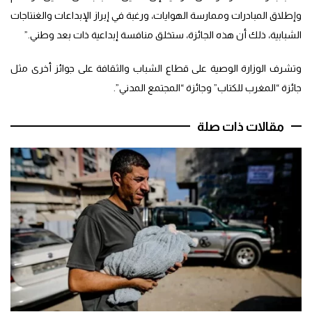
وإطلاق المبادرات وممارسة الهوايات، ورغبة في إبراز الإبداعات والغنتاجات
الشبابية، ذلك أن هذه الجائزة، ستخلق منافسة إبداعية ذات بعد وطني.”
وتشرف الوزارة الوصية على قطاع الشباب والثقافة على جوائز أخرى مثل
جائزة “المغرب للكتاب” وجائزة “المجتمع المدني”.
مقالات ذات صلة