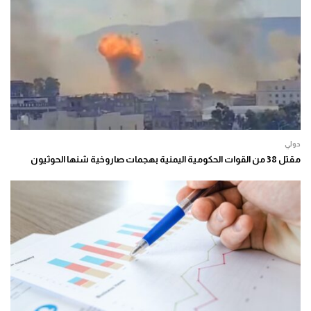
دولي
مقتل 38 من القوات الحكومية اليمنية بهجمات صاروخية شنها الحوثيون