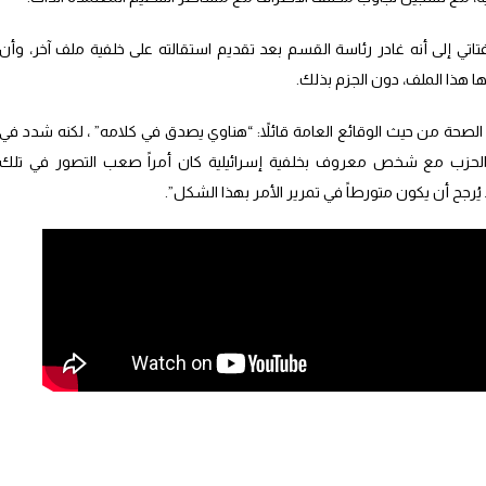
فتاتي إلى أنه غادر رئاسة القسم بعد تقديم استقالته على خلفية ملف آخر، وأن
هذا الملف، دون الجزم بذلك.
 الصحة من حيث الوقائع العامة قائلاً: “هناوي يصدق في كلامه” ، لكنه شدد في
الحزب مع شخص معروف بخلفية إسرائيلية كان أمراً صعب التصور في تلك
ا يُرجح أن يكون متورطاً في تمرير الأمر بهذا الشكل”.