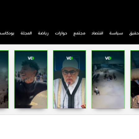
حقيق
سياسة
اقتصاد
مجتمع
حوارات
رياضة
المجلة
بودكاس