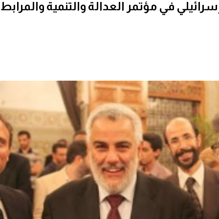
ائيلي في مؤتمر العدالة والتنمية والمرابط