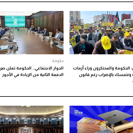
حكومة
 الحكومة والمحتكرون وراء أزمات
الحوار الاجتماعي.. الحكومة تعلن ص
ة ونتمسك بالإضراب رغم قانون
الدفعة الثانية من الزيادة في الأجور