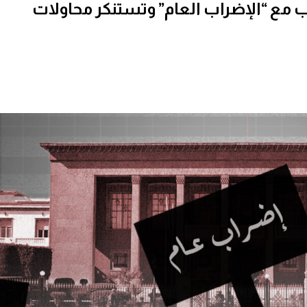
ب مع “الإضراب العام” وتستنكر محاولات