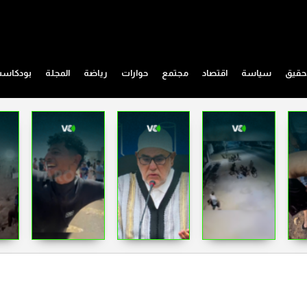
حقيق
سياسة
اقتصاد
مجتمع
حوارات
رياضة
المجلة
بودكاس