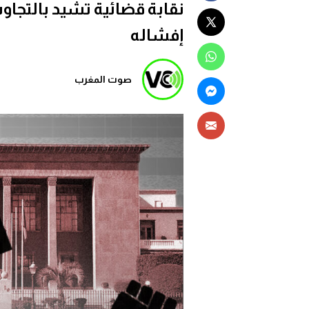
نقابة قضائية تشيد بالتجاو
إفشاله
صوت المغرب