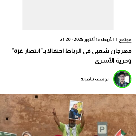
مجتمع
|
الأربعاء 15 أكتوبر 2025 - 21:20
مهرجان شعبي في الرباط احتفالا بـ”انتصار غزة”
وحرية الأسرى
يوسف بناصرية