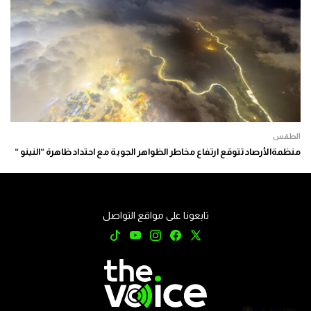
الطقس
منظمةالأرصاد تتوقع ارتفاع مخاطر الظواهر الجوية مع احتداد ظاهرة “النينو “
تابعونا على مواقع التواصل