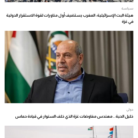
سياسة
هيئة البث الإسرائيلية: المغرب يستضيف أول مناورات لقوة الاستقرار الدولية
في غزة
دولي
خليل الحية.. مهندس مفاوضات غزة الذي خلف السنوار في قيادة حماس