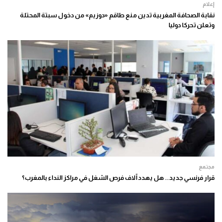
إعلام
نقابة الصحافة المغربية تدين منع طاقم «دوزيم» من دخول سبتة المحتلة
وتعلن تحركا دوليا
مجتمع
قرار فرنسي جديد.. هل يهدد آلاف فرص الشغل في مراكز النداء بالمغرب؟