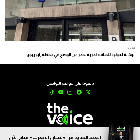
دولي
الوكالة الدولية للطاقة الذرية تحذر من الوضع في محطة زابوريجيا
تابعونا على مواقع التواصل
العدد الجديد من «لسان المغرب» متاح الآن