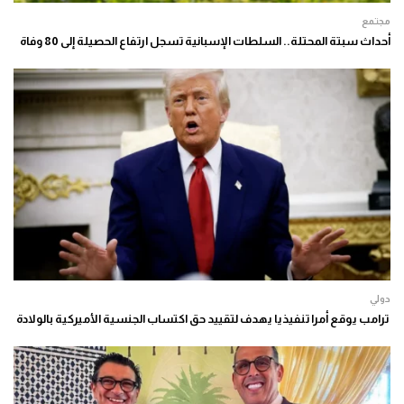
مجتمع
أحداث سبتة المحتلة.. السلطات الإسبانية تسجل ارتفاع الحصيلة إلى 80 وفاة
دولي
ترامب يوقع أمرا تنفيذيا يهدف لتقييد حق اكتساب الجنسية الأميركية بالولادة