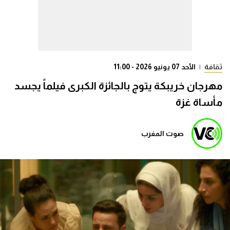
ثقافة
|
الأحد 07 يونيو 2026 - 11:00
مهرجان خريبكة يتوج بالجائزة الكبرى فيلماً يجسد
مأساة غزة
صوت المغرب