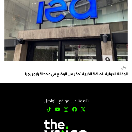
دولي
الوكالة الدولية للطاقة الذرية تحذر من الوضع في محطة زابوريجيا
تابعونا على مواقع التواصل