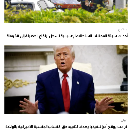
مجتمع
أحداث سبتة المحتلة.. السلطات الإسبانية تسجل ارتفاع الحصيلة إلى 80 وفاة
دولي
ترامب يوقع أمرا تنفيذيا يهدف لتقييد حق اكتساب الجنسية الأميركية بالولادة