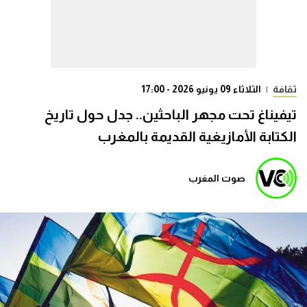
ثقافة
|
الثلاثاء 09 يونيو 2026 - 17:00
تيفيناغ تحت مجهر الباحثين.. جدل حول تاريخ
الكتابة الأمازيغية القديمة بالمغرب
صوت المغرب