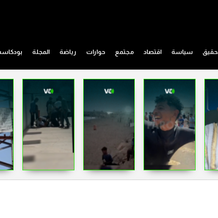
حقيق
سياسة
اقتصاد
مجتمع
حوارات
رياضة
المجلة
بودكاس