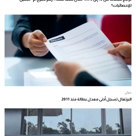
للإحصائيات؟
دولي
البرتغال تسجل أدنى معدل بطالة منذ 2011