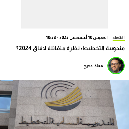
اقتصاد
|
الخميس 10 أغسطس 2023 - 10:38
مندوبية التخطيط: نظرة متفائلة لآفاق 2024؟
معاذ بدحيح