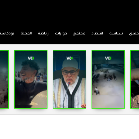
حقيق
سياسة
اقتصاد
مجتمع
حوارات
رياضة
المجلة
بودكاس