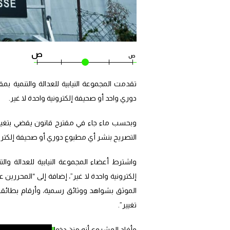
ص
ص
تقدمت المجموعة النيابية للعدالة والتنمية ب
دوري واحد أو صحيفة إلكترونية واحدة لا غير.
التصريح بنشر أي مطبوع دوري أو صحيفة إلكتروني
واشترط أعضاء المجموعة النيابية للعدالة وا
إلكترونية واحدة لا غير”، إضافة إلى “المحرري
الموثق بشواهد ووثائق رسمية، وأرقام بطائقهم
تغيير”.