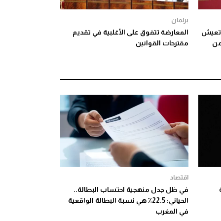
برلمان
 تعيش
المعارضة تتفوق على الأغلبية في تقديم
من
مقترحات القوانين
اقتصاد
في ظل جدل منهجية احتساب البطالة..
الحياني: 22.5٪ هي نسبة البطالة الواقعية
في المغرب