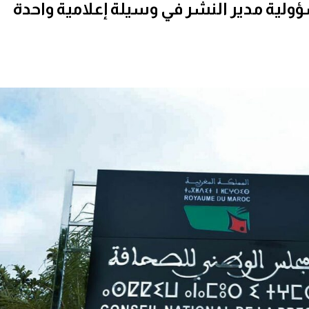
ولية مدير النشر في وسيلة إعلامية واحدة