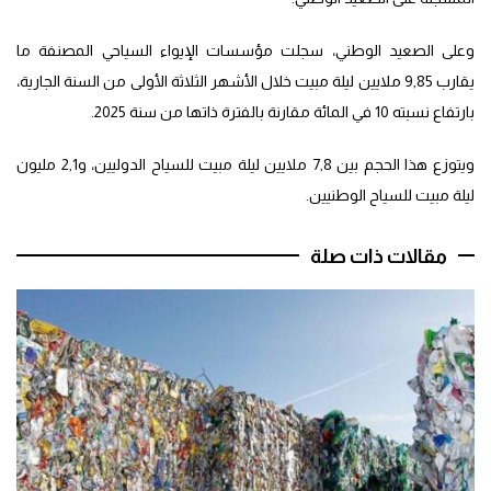
وعلى الصعيد الوطني، سجلت مؤسسات الإيواء السياحي المصنفة ما
يقارب 9,85 ملايين ليلة مبيت خلال الأشهر الثلاثة الأولى من السنة الجارية،
بارتفاع نسبته 10 في المائة مقارنة بالفترة ذاتها من سنة 2025.
ويتوزع هذا الحجم بين 7,8 ملايين ليلة مبيت للسياح الدوليين، و2,1 مليون
ليلة مبيت للسياح الوطنيين.
مقالات ذات صلة