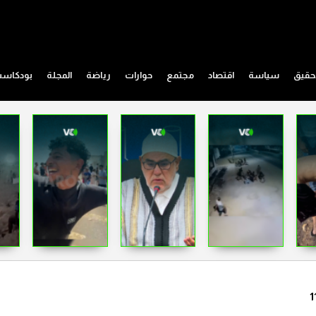
حقيق
سياسة
اقتصاد
مجتمع
حوارات
رياضة
المجلة
بودكاس