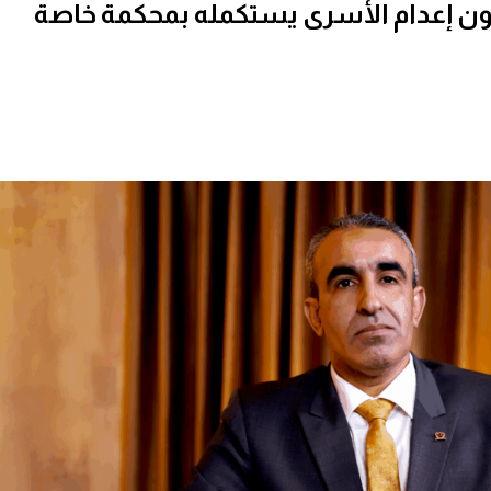
قانون إعدام الأسرى يستكمله بمحكمة خاصة