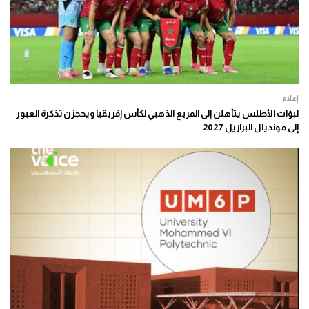
إعلام
لبؤات الأطلس يتأهلن إلى المربع الذهبي لكأس إفريقيا ويحجزن تذكرة العبور
إلى مونديال البرازيل 2027