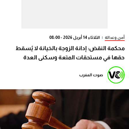
أمن وعدالة
|
الثلاثاء 14 أبريل 2026 - 08:00
محكمة النقض: إدانة الزوجة بالخيانة لا يُسقط
حقها في مستحقات المتعة وسكنى العدة
صوت المغرب