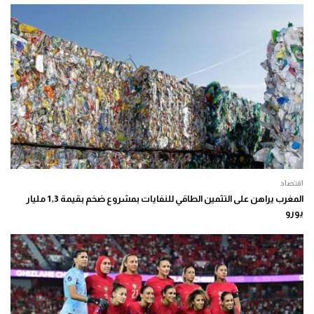
اقتصاد
المغرب يراهن على التثمين الطاقي للنفايات بمشروع ضخم بقيمة 1,3 مليار
يورو