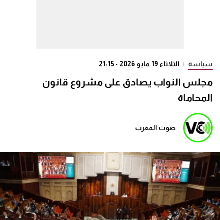
سياسة
|
الثلاثاء 19 مايو 2026 - 21:15
مجلس النواب يصادق على مشروع قانون
المحاماة
صوت المغرب