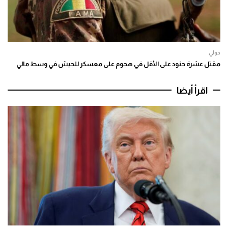
دولي
مقتل عشرة جنود على الأقل في هجوم على معسكر للجيش في وسط مالي
اقرأ أيضا