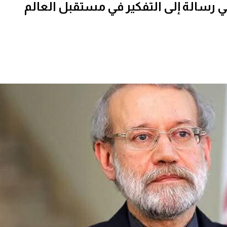
 في رسالة إلى التفكير في مستقبل العالم