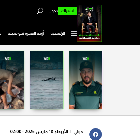
اشتراك
دخول
الرئيسية
أزمة الهجرة نحو سبتة
ت
دولي
|
الأربعاء 18 مارس 2026 - 02:00