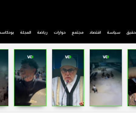
حقيق
سياسة
اقتصاد
مجتمع
حوارات
رياضة
المجلة
بودكاس