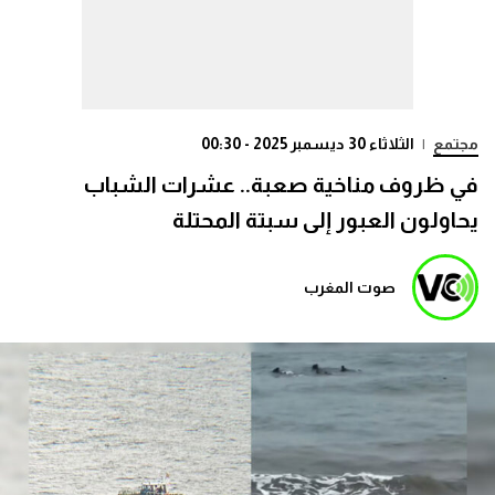
مجتمع
|
الثلاثاء 30 ديسمبر 2025 - 00:30
في ظروف مناخية صعبة.. عشرات الشباب
يحاولون العبور إلى سبتة المحتلة
صوت المغرب