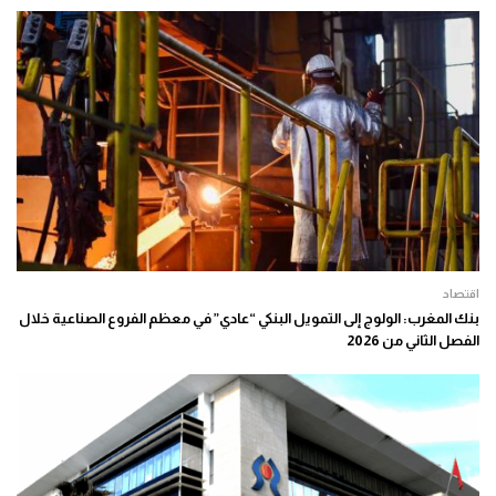
اقتصاد
بنك المغرب: الولوج إلى التمويل البنكي “عادي” في معظم الفروع الصناعية خلال
الفصل الثاني من 2026