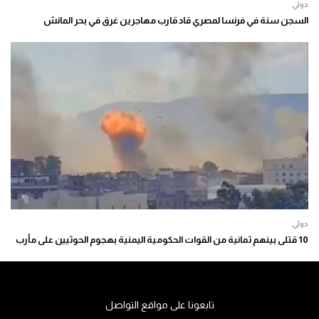
دولي
السجن سنة في فرنسا لمصري قاد قارب مهاجرين غرق في بحر المانش
دولي
10 قتلى بينهم ثمانية من القوات الحكومية اليمنية بهجوم الحوثيين على مأرب
تابعونا على مواقع التواصل