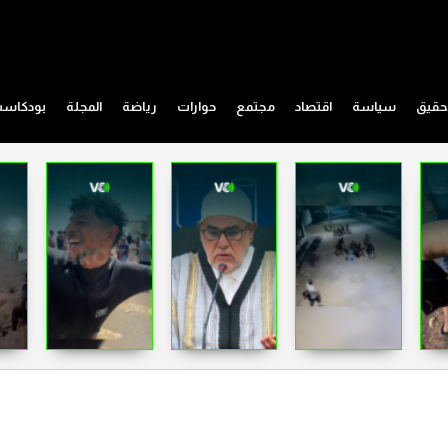
حقيق
سياسة
اقتصاد
مجتمع
حوارات
رياضة
المجلة
بودكاس